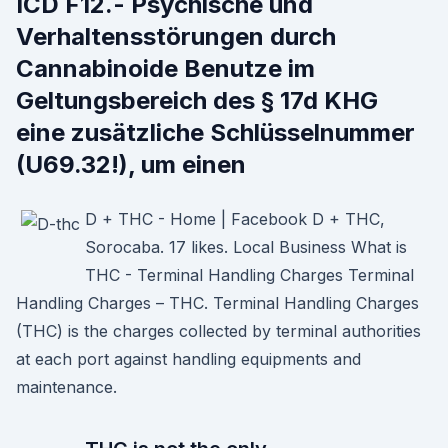
ICD F12.- Psychische und
Verhaltensstörungen durch
Cannabinoide Benutze im
Geltungsbereich des § 17d KHG
eine zusätzliche Schlüsselnummer
(U69.32!), um einen
D + THC - Home | Facebook D + THC,
Sorocaba. 17 likes. Local Business What is
THC - Terminal Handling Charges Terminal
Handling Charges – THC. Terminal Handling Charges
(THC) is the charges collected by terminal authorities
at each port against handling equipments and
maintenance.