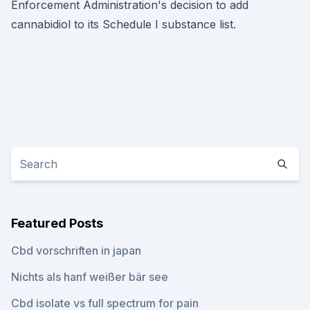
Enforcement Administration's decision to add
cannabidiol to its Schedule I substance list.
Featured Posts
Cbd vorschriften in japan
Nichts als hanf weißer bär see
Cbd isolate vs full spectrum for pain