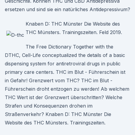
Geschichte. Können THC und CBD Antidepressiva
ersetzen und sind sie ein natürliches Antidepressivum?
Knaben D: THC Münster Die Website des
THC Münsters. Trainingszeiten. Feld 2019.
The Free Dictionary Together with the
DTHC, Cell-Life conceptualized the details of a basic
dispensing system for antiretroviral drugs in public
primary care centers. THC im Blut - Führerschein ist
in Gefahr! Grenzwert vom THC? THC im Blut -
Führerschein droht entzogen zu werden! Ab welchem
THC Wert ist der Grenzwert überschritten? Welche
Strafen und Konsequenzen drohen im
Straßenverkehr? Knaben D: THC Münster Die
Website des THC Münsters. Trainingszeiten.