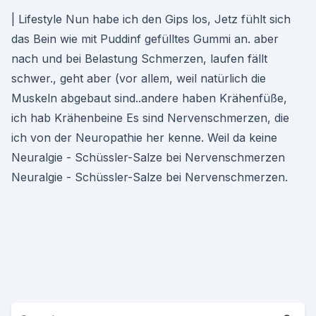
| Lifestyle Nun habe ich den Gips los, Jetz fühlt sich
das Bein wie mit Puddinf gefülltes Gummi an. aber
nach und bei Belastung Schmerzen, laufen fällt
schwer., geht aber (vor allem, weil natürlich die
Muskeln abgebaut sind..andere haben Krähenfüße,
ich hab Krähenbeine Es sind Nervenschmerzen, die
ich von der Neuropathie her kenne. Weil da keine
Neuralgie - Schüssler-Salze bei Nervenschmerzen
Neuralgie - Schüssler-Salze bei Nervenschmerzen.