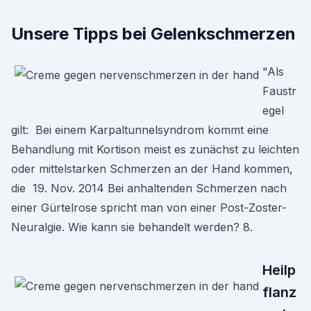
Unsere Tipps bei Gelenkschmerzen
"Als
Faustr
egel
gilt: Bei einem Karpaltunnelsyndrom kommt eine
Behandlung mit Kortison meist es zunächst zu leichten
oder mittelstarken Schmerzen an der Hand kommen,
die 19. Nov. 2014 Bei anhaltenden Schmerzen nach
einer Gürtelrose spricht man von einer Post-Zoster-
Neuralgie. Wie kann sie behandelt werden? 8.
Heilp
flanz