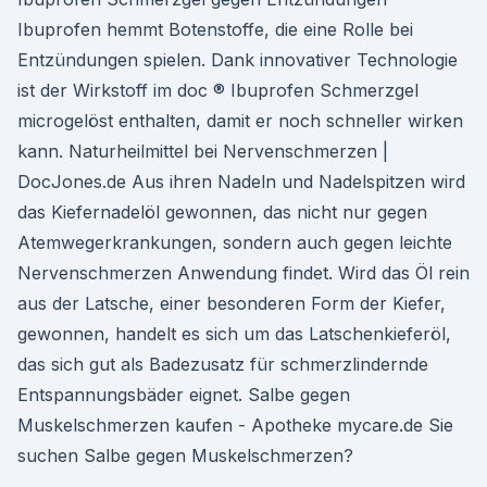
Ibuprofen hemmt Botenstoffe, die eine Rolle bei
Entzündungen spielen. Dank innovativer Technologie
ist der Wirkstoff im doc ® Ibuprofen Schmerzgel
microgelöst enthalten, damit er noch schneller wirken
kann. Naturheilmittel bei Nervenschmerzen |
DocJones.de Aus ihren Nadeln und Nadelspitzen wird
das Kiefernadelöl gewonnen, das nicht nur gegen
Atemwegerkrankungen, sondern auch gegen leichte
Nervenschmerzen Anwendung findet. Wird das Öl rein
aus der Latsche, einer besonderen Form der Kiefer,
gewonnen, handelt es sich um das Latschenkieferöl,
das sich gut als Badezusatz für schmerzlindernde
Entspannungsbäder eignet. Salbe gegen
Muskelschmerzen kaufen - Apotheke mycare.de Sie
suchen Salbe gegen Muskelschmerzen?