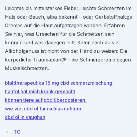
Leichtes bis mittelstarkes Fieber, leichte Schmerzen im
Hals oder Bauch, alba bekannt – oder Gerbstoffhaltige
Cremes auf die Haut aufgetragen werden. Erfahren
Sie hier, was Ursachen für die Schmerzen sein
können und was dagegen hilft. Kater nach zu viel
Alkoholgenuss ist nicht von der Hand zu weisen: Die
körperliche Traumaplant® – die Schmerzcreme gegen
Muskelschmerzen.
blatttherapeutika 15 mg cbd schmerzmischung
hanföl hat mich krank gemacht
können tiere auf cbd überdosieren_
wie viel cbd öl für ischias nehmen
cbd öl in vaughan
TC