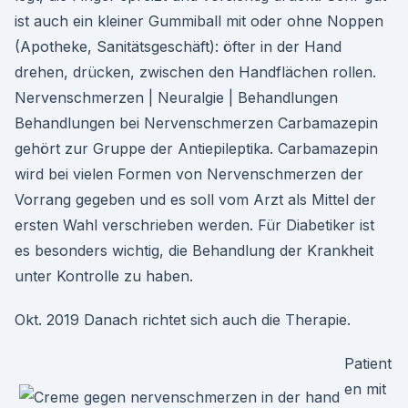
ist auch ein kleiner Gummiball mit oder ohne Noppen
(Apotheke, Sanitätsgeschäft): öfter in der Hand
drehen, drücken, zwischen den Handflächen rollen.
Nervenschmerzen | Neuralgie | Behandlungen
Behandlungen bei Nervenschmerzen Carbamazepin
gehört zur Gruppe der Antiepileptika. Carbamazepin
wird bei vielen Formen von Nervenschmerzen der
Vorrang gegeben und es soll vom Arzt als Mittel der
ersten Wahl verschrieben werden. Für Diabetiker ist
es besonders wichtig, die Behandlung der Krankheit
unter Kontrolle zu haben.
Okt. 2019 Danach richtet sich auch die Therapie.
Patient
en mit