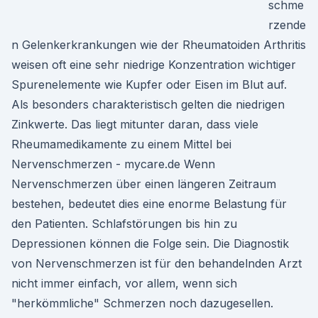
schme
rzende
n Gelenkerkrankungen wie der Rheumatoiden Arthritis
weisen oft eine sehr niedrige Konzentration wichtiger
Spurenelemente wie Kupfer oder Eisen im Blut auf.
Als besonders charakteristisch gelten die niedrigen
Zinkwerte. Das liegt mitunter daran, dass viele
Rheumamedikamente zu einem Mittel bei
Nervenschmerzen - mycare.de Wenn
Nervenschmerzen über einen längeren Zeitraum
bestehen, bedeutet dies eine enorme Belastung für
den Patienten. Schlafstörungen bis hin zu
Depressionen können die Folge sein. Die Diagnostik
von Nervenschmerzen ist für den behandelnden Arzt
nicht immer einfach, vor allem, wenn sich
"herkömmliche" Schmerzen noch dazugesellen.