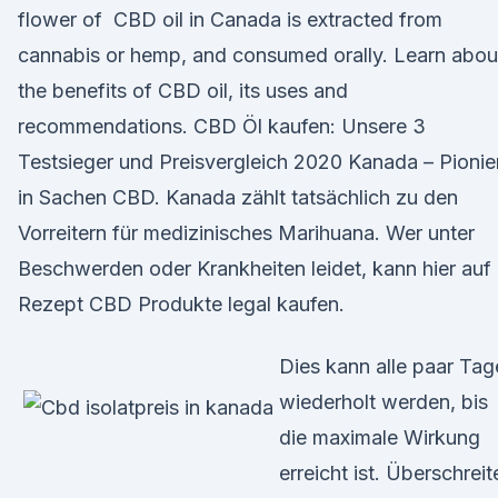
flower of CBD oil in Canada is extracted from
cannabis or hemp, and consumed orally. Learn abou
the benefits of CBD oil, its uses and
recommendations. CBD Öl kaufen: Unsere 3
Testsieger und Preisvergleich 2020 Kanada – Pionie
in Sachen CBD. Kanada zählt tatsächlich zu den
Vorreitern für medizinisches Marihuana. Wer unter
Beschwerden oder Krankheiten leidet, kann hier auf
Rezept CBD Produkte legal kaufen.
Dies kann alle paar Tag
wiederholt werden, bis
die maximale Wirkung
erreicht ist. Überschreit