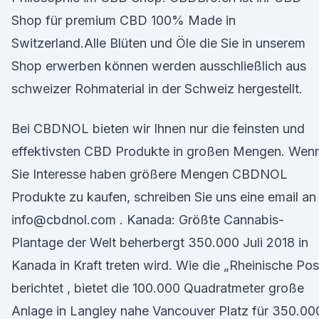
Shop für premium CBD 100% Made in
Switzerland.Alle Blüten und Öle die Sie in unserem
Shop erwerben können werden ausschließlich aus
schweizer Rohmaterial in der Schweiz hergestellt.
Bei CBDNOL bieten wir Ihnen nur die feinsten und
effektivsten CBD Produkte in großen Mengen. Wen
Sie Interesse haben größere Mengen CBDNOL
Produkte zu kaufen, schreiben Sie uns eine email an
info@cbdnol.com . Kanada: Größte Cannabis-
Plantage der Welt beherbergt 350.000 Juli 2018 in
Kanada in Kraft treten wird. Wie die „Rheinische Pos
berichtet , bietet die 100.000 Quadratmeter große
Anlage in Langley nahe Vancouver Platz für 350.00