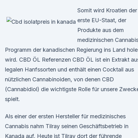
Somit wird Kroatien der
erste EU-Staat, der
Produkte aus dem
medizinischen Cannabi
Programm der kanadischen Regierung ins Land hole
wird. CBD ÖL Referenzen CBD ÖL ist ein Extrakt au
legalen Hanfssorten und enthält einen Cocktail aus
nützlichen Cannabinoiden, von denen CBD
(Cannabidiol) die wichtigste Rolle für unsere Zweck
spielt.
Als einer der ersten Hersteller für medizinisches
Cannabis nahm Tilray seinen Geschäftsbetrieb in
Kanada auf. Heute ist Tilray dort der führende