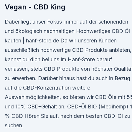
Vegan - CBD King
Dabei liegt unser Fokus immer auf der schonenden
und ökologisch nachhaltigen Hochwertiges CBD Öl
kaufen | hanf-store.de Da wir unseren Kunden
ausschließlich hochwertige CBD Produkte anbieten,
kannst du dich bei uns im Hanf-Store darauf
verlassen, stets CBD Produkte von höchster Qualitä
zu erwerben. Darüber hinaus hast du auch in Bezug
auf die CBD-Konzentration weitere
Auswahlmöglichkeiten, so bieten wir CBD Öle mit 
und 10% CBD-Gehalt an. CBD-Öl BIO (Medihemp) 
% CBD Hören Sie auf, nach dem besten CBD-Öl zu
suchen.