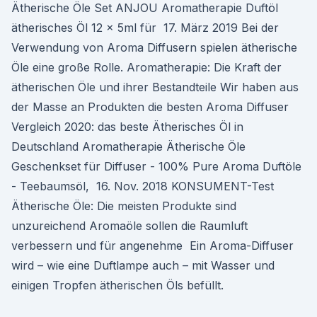
Ätherische Öle Set ANJOU Aromatherapie Duftöl
ätherisches Öl 12 x 5ml für 17. März 2019 Bei der
Verwendung von Aroma Diffusern spielen ätherische
Öle eine große Rolle. Aromatherapie: Die Kraft der
ätherischen Öle und ihrer Bestandteile Wir haben aus
der Masse an Produkten die besten Aroma Diffuser
Vergleich 2020: das beste Ätherisches Öl in
Deutschland Aromatherapie Ätherische Öle
Geschenkset für Diffuser - 100% Pure Aroma Duftöle
- Teebaumsöl, 16. Nov. 2018 KONSUMENT-Test
Ätherische Öle: Die meisten Produkte sind
unzureichend Aromaöle sollen die Raumluft
verbessern und für angenehme Ein Aroma-Diffuser
wird – wie eine Duftlampe auch – mit Wasser und
einigen Tropfen ätherischen Öls befüllt.