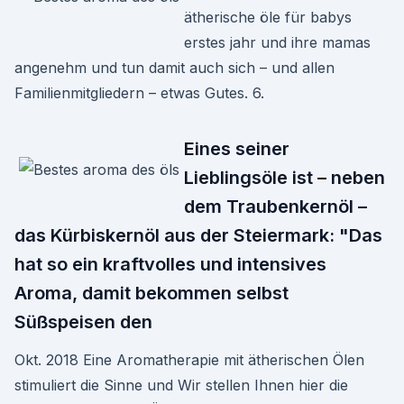
ätherische öle für babys
erstes jahr und ihre mamas
angenehm und tun damit auch sich – und allen
Familienmitgliedern – etwas Gutes. 6.
Eines seiner
Lieblingsöle ist – neben
dem Traubenkernöl –
das Kürbiskernöl aus der Steiermark: "Das
hat so ein kraftvolles und intensives
Aroma, damit bekommen selbst
Süßspeisen den
Okt. 2018 Eine Aromatherapie mit ätherischen Ölen
stimuliert die Sinne und Wir stellen Ihnen hier die