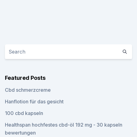
Featured Posts
Cbd schmerzcreme
Hanflotion für das gesicht
100 cbd kapseln
Healthspan hochfestes cbd-öl 192 mg - 30 kapseln
bewertungen