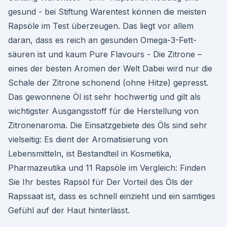
gesund - bei Stiftung Warentest können die meisten
Rapsöle im Test überzeugen. Das liegt vor allem
daran, dass es reich an gesunden Omega-3-Fett­
säuren ist und kaum Pure Flavours - Die Zitrone –
eines der besten Aromen der Welt Dabei wird nur die
Schale der Zitrone schonend (ohne Hitze) gepresst.
Das gewonnene Öl ist sehr hochwertig und gilt als
wichtigster Ausgangsstoff für die Herstellung von
Zitronenaroma. Die Einsatzgebiete des Öls sind sehr
vielseitig: Es dient der Aromatisierung von
Lebensmitteln, ist Bestandteil in Kosmetika,
Pharmazeutika und 11 Rapsöle im Vergleich: Finden
Sie Ihr bestes Rapsöl für Der Vorteil des Öls der
Rapssaat ist, dass es schnell einzieht und ein samtiges
Gefühl auf der Haut hinterlässt.