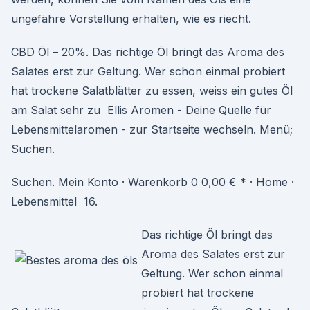
ungefähre Vorstellung erhalten, wie es riecht.
CBD Öl – 20%. Das richtige Öl bringt das Aroma des
Salates erst zur Geltung. Wer schon einmal probiert
hat trockene Salatblätter zu essen, weiss ein gutes Öl
am Salat sehr zu Ellis Aromen - Deine Quelle für
Lebensmittelaromen - zur Startseite wechseln. Menü;
Suchen.
Suchen. Mein Konto · Warenkorb 0 0,00 € * · Home ·
Lebensmittel 16.
Das richtige Öl bringt das
Aroma des Salates erst zur
Geltung. Wer schon einmal
probiert hat trockene