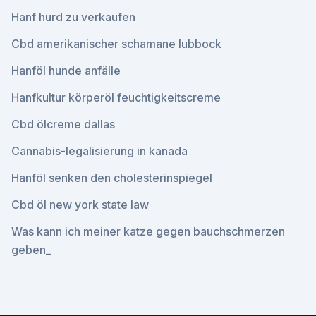
Hanf hurd zu verkaufen
Cbd amerikanischer schamane lubbock
Hanföl hunde anfälle
Hanfkultur körperöl feuchtigkeitscreme
Cbd ölcreme dallas
Cannabis-legalisierung in kanada
Hanföl senken den cholesterinspiegel
Cbd öl new york state law
Was kann ich meiner katze gegen bauchschmerzen
geben_