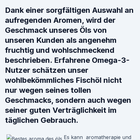
Dank einer sorgfältigen Auswahl an
aufregenden Aromen, wird der
Geschmack unseres Öls von
unseren Kunden als angenehm
fruchtig und wohlschmeckend
beschrieben. Erfahrene Omega-3-
Nutzer schätzen unser
wohlbekömmliches Fischöl nicht
nur wegen seines tollen
Geschmacks, sondern auch wegen
seiner guten Verträglichkeit im
täglichen Gebrauch.
Es kann aromatherapie und