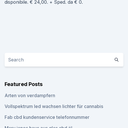
disponibile. € 24,00. + Sped. da € 0.
Featured Posts
Arten von verdampfern
Vollspektrum led wachsen lichter für cannabis
Fab cbd kundenservice telefonnummer