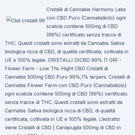
Cristalli di Cannabis Harmony Labs
con CBD Puro (Cannabidiolo) ogni
scatola contiene 500mg di CBD
(99%) certificato senza tracce di
THC. Questi cristalli sono estratti da Cannabis Sativa
biologica ricca di CBD, di qualità certificata, coltivata in
UE e 100% legale. CRISTALLI DICBD 99% (1 GR) -
Flower Farm - Low Thc Hight CBD Cristalli di
Cannabis 500mg CBD Puro 99%,1% terpeni. Cristalli di
Cannabis Flower Farm con CBD Puro (Cannabidiolo)
ogni scatola contiene 500mg di CBD (99%) certificato
senza tracce di THC. Questi cristalli sono estratti da
Cannabis Sativa biologica ricca di CBD, di qualità
certificata, coltivata in UE e 100% legale. L’estratto
viene Cristalli di CBD | Canapuglia 500mg di CBD in