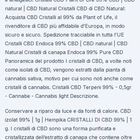
natural | CBD Natural Cristalli CBD di CBD Natural:
Acquista CBD Cristalli al 99% da Plant of Life, il
rivenditore di CBD più affidabile d'Europa, in modo
sicuro e sicuro. Spedizione tracciabile in tutta l'UE
Cristalli CBD Endoca 99% CBD | CBD natural | CBD
Natural Cristalli di canapa Endoca 99% Pure CBD
Panoramica del prodotto I cristalli di CBD, a volte noti
come isolati di CBD, vengono estratti dalla pianta di
cannabis sativa, motivo per cui sono noti anche come
cristalli di cannabis. Cristalli CBD Terpeni 99% - 0,5gr
- Cannabe - Cannabis light Descrizione.
Conservare a riparo da luce e da fonti di calore. CBD
izolat 99% | 1g | Hempika CRISTALLI DI CBD 99% | 1
g. I cristalli di CBD sono una forma purificata e
cristallizzata dell’estratto di canapa che contiene oltre