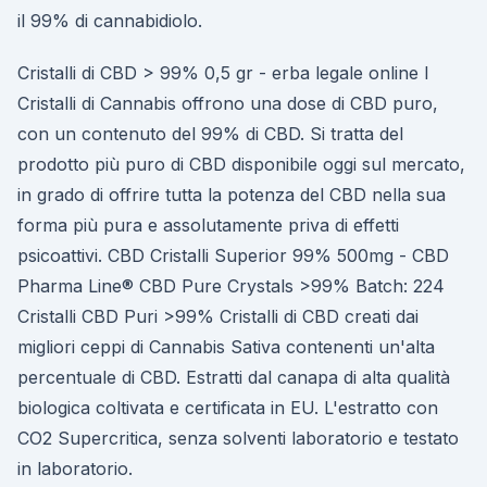
il 99% di cannabidiolo.
Cristalli di CBD > 99% 0,5 gr - erba legale online I
Cristalli di Cannabis offrono una dose di CBD puro,
con un contenuto del 99% di CBD. Si tratta del
prodotto più puro di CBD disponibile oggi sul mercato,
in grado di offrire tutta la potenza del CBD nella sua
forma più pura e assolutamente priva di effetti
psicoattivi. CBD Cristalli Superior 99% 500mg - CBD
Pharma Line® CBD Pure Crystals >99% Batch: 224
Cristalli CBD Puri >99% Cristalli di CBD creati dai
migliori ceppi di Cannabis Sativa contenenti un'alta
percentuale di CBD. Estratti dal canapa di alta qualità
biologica coltivata e certificata in EU. L'estratto con
CO2 Supercritica, senza solventi laboratorio e testato
in laboratorio.