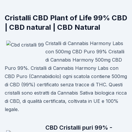
Cristalli CBD Plant of Life 99% CBD
| CBD natural | CBD Natural
Cristalli di Cannabis Harmony Labs
con 500mg CBD Puro 99% Cristalli
di Cannabis Harmony 500mg CBD
Puro 99%. Cristalli di Cannabis Harmony Labs con
CBD Puro (Cannabidiolo) ogni scatola contiene 500mg
di CBD (99%) certificato senza tracce di THC. Questi
cristalli sono estratti da Cannabis Sativa biologica ricca
di CBD, di qualità certificata, coltivata in UE e 100%
legale.
CBD Cristalli puri 99% -