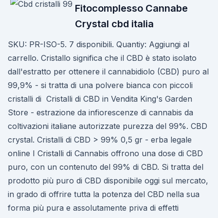
Fitocomplesso Cannabe
Crystal cbd italia
SKU: PR-ISO-5. 7 disponibili. Quantiy: Aggiungi al
carrello. Cristallo significa che il CBD è stato isolato
dall'estratto per ottenere il cannabidiolo (CBD) puro al
99,9% - si tratta di una polvere bianca con piccoli
cristalli di Cristalli di CBD in Vendita King's Garden
Store - estrazione da infiorescenze di cannabis da
coltivazioni italiane autorizzate purezza del 99%. CBD
crystal. Cristalli di CBD > 99% 0,5 gr - erba legale
online I Cristalli di Cannabis offrono una dose di CBD
puro, con un contenuto del 99% di CBD. Si tratta del
prodotto più puro di CBD disponibile oggi sul mercato,
in grado di offrire tutta la potenza del CBD nella sua
forma più pura e assolutamente priva di effetti