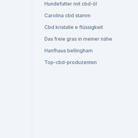
Hundefutter mit cbd-öl
Carolina cbd stamm
Cbd kristalle e flüssigkeit
Das freie gras in meiner nähe
Hanfhaus bellingham
Top-cbd-produzenten