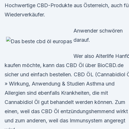
Hochwertige CBD-Produkte aus Österreich, auch fü
Wiederverkäufer.
Anwender schwören
darauf.
Wer also Alterlife Hanfö
kaufen möchte, kann das CBD Öl über BioCBD.de
sicher und einfach bestellen. CBD ÖL (Cannabidiol 
» Wirkung, Anwendung & Studien Asthma und
Allergien sind ebenfalls Krankheiten, die mit
Cannabidiol Öl gut behandelt werden können. Zum
einen, weil das CBD Öl entzündungshemmend wirkt
und zum anderen, weil das Immunsystem angeregt