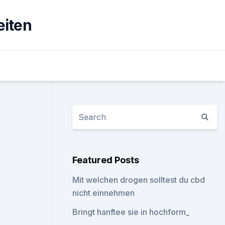
eiten
Featured Posts
Mit welchen drogen solltest du cbd
nicht einnehmen
Bringt hanftee sie in hochform_