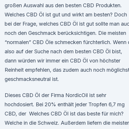
großen Auswahl aus den besten CBD Produkten.
Welches CBD Öl ist gut und wirkt am besten? Doch
bei der Frage, welches CBD Öl ist gut sollte man au
noch den Geschmack berücksichtigen. Die meisten
“normalen” CBD Öle schmecken fürchterlich. Wenn 
also auf der Suche nach dem besten CBD Öl bist,
dann würden wir immer ein CBD Öl von höchster
Reinheit empfehlen, das zudem auch noch möglichs
geschmacksneutral ist.
Dieses CBD Öl der Firma NordicOil ist sehr
hochdosiert. Bei 20% enthält jeder Tropfen 6,7 mg
CBD, der Welches CBD Öl ist das beste für mich?
Welche in die Schweiz. Außerdem liefern die meiste