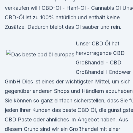
verkaufen will! CBD-Öl - Hanf-Öl - Cannabis Öl Uns
CBD-Öl ist zu 100% natürlich und enthält keine
Zusätze. Dadurch bleibt das Öl sauber und rein.
Unser CBD Öl hat
hervorragende CBD
Großhandel - CBD
Großhandel I Endower
GmbH Dies ist eines der wichtigsten Mittel, um sich
gegenüber anderen Shops und Händlern abzuheben
Sie können so ganz einfach sicherstellen, dass Sie f
jeden Ihrer Kunden das beste CBD Öl, die günstigst
CBD Paste oder ähnliches im Angebot haben. Aus
diesem Grund sind wir ein Großhandel mit einer