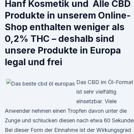
Hanf Kosmetik und Alle CBD
Produkte in unserem Online-
Shop enthalten weniger als
0,2% THC – deshalb sind
unsere Produkte in Europa
legal und frei
Das CBD im Öl-Format
ist sehr vielfältig
einsetzbar. Viele
Anwender nehmen einen Tropfen davon unter die
Zunge und schlucken diesen nach etwa 60 Sekunde
Bei dieser Form der Einnahme ist der Wirkungsgrad