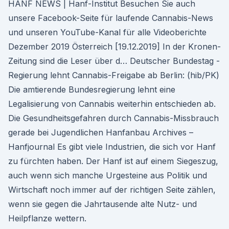
HANF NEWS | Hanf-Institut Besuchen Sie auch
unsere Facebook-Seite für laufende Cannabis-News
und unseren YouTube-Kanal für alle Videoberichte
Dezember 2019 Österreich [19.12.2019] In der Kronen-
Zeitung sind die Leser über d… Deutscher Bundestag -
Regierung lehnt Cannabis-Freigabe ab Berlin: (hib/PK)
Die amtierende Bundesregierung lehnt eine
Legalisierung von Cannabis weiterhin entschieden ab.
Die Gesundheitsgefahren durch Cannabis-Missbrauch
gerade bei Jugendlichen Hanfanbau Archives –
Hanfjournal Es gibt viele Industrien, die sich vor Hanf
zu fürchten haben. Der Hanf ist auf einem Siegeszug,
auch wenn sich manche Urgesteine aus Politik und
Wirtschaft noch immer auf der richtigen Seite zählen,
wenn sie gegen die Jahrtausende alte Nutz- und
Heilpflanze wettern.