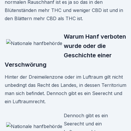
normalen Rauschhanf ist es ja so das in den
Blütenständen mehr THC und weniger CBD ist und in
den Blättern mehr CBD als THC ist.
Warum Hanf verboten
wurde oder die
Geschichte einer
Verschwörung
Hinter der Dreimeilenzone oder im Luftraum gilt nicht
unbedingt das Recht des Landes, in dessen Territorium
man sich befindet. Dennoch gibt es ein Seerecht und
ein Luftraumrecht.
Dennoch gibt es ein
Seerecht und ein