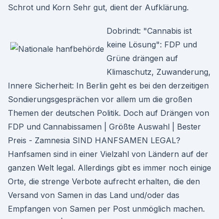
Schrot und Korn Sehr gut, dient der Aufklärung.
Dobrindt: "Cannabis ist
keine Lösung": FDP und
Grüne drängen auf
Klimaschutz, Zuwanderung,
Innere Sicherheit: In Berlin geht es bei den derzeitigen
Sondierungsgesprächen vor allem um die großen
Themen der deutschen Politik. Doch auf Drängen von
FDP und Cannabissamen | Größte Auswahl | Bester
Preis - Zamnesia SIND HANFSAMEN LEGAL?
Hanfsamen sind in einer Vielzahl von Ländern auf der
ganzen Welt legal. Allerdings gibt es immer noch einige
Orte, die strenge Verbote aufrecht erhalten, die den
Versand von Samen in das Land und/oder das
Empfangen von Samen per Post unmöglich machen.