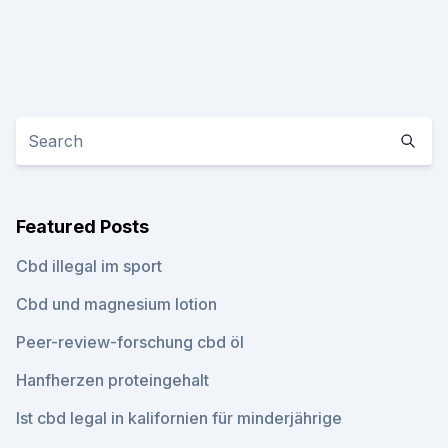
Featured Posts
Cbd illegal im sport
Cbd und magnesium lotion
Peer-review-forschung cbd öl
Hanfherzen proteingehalt
Ist cbd legal in kalifornien für minderjährige