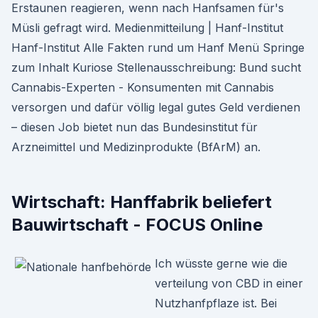
Erstaunen reagieren, wenn nach Hanfsamen für's
Müsli gefragt wird. Medienmitteilung | Hanf-Institut
Hanf-Institut Alle Fakten rund um Hanf Menü Springe
zum Inhalt Kuriose Stellenausschreibung: Bund sucht
Cannabis-Experten - Konsumenten mit Cannabis
versorgen und dafür völlig legal gutes Geld verdienen
– diesen Job bietet nun das Bundesinstitut für
Arzneimittel und Medizinprodukte (BfArM) an.
Wirtschaft: Hanffabrik beliefert
Bauwirtschaft - FOCUS Online
Ich wüsste gerne wie die
verteilung von CBD in einer
Nutzhanfpflaze ist. Bei