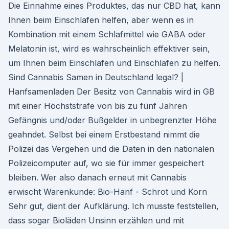
Die Einnahme eines Produktes, das nur CBD hat, kann
Ihnen beim Einschlafen helfen, aber wenn es in
Kombination mit einem Schlafmittel wie GABA oder
Melatonin ist, wird es wahrscheinlich effektiver sein,
um Ihnen beim Einschlafen und Einschlafen zu helfen.
Sind Cannabis Samen in Deutschland legal? |
Hanfsamenladen Der Besitz von Cannabis wird in GB
mit einer Höchststrafe von bis zu fünf Jahren
Gefängnis und/oder Bußgelder in unbegrenzter Höhe
geahndet. Selbst bei einem Erstbestand nimmt die
Polizei das Vergehen und die Daten in den nationalen
Polizeicomputer auf, wo sie für immer gespeichert
bleiben. Wer also danach erneut mit Cannabis
erwischt Warenkunde: Bio-Hanf - Schrot und Korn
Sehr gut, dient der Aufklärung. Ich musste feststellen,
dass sogar Bioläden Unsinn erzählen und mit