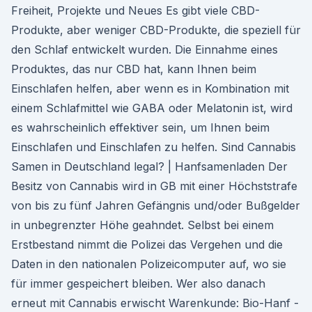
Freiheit, Projekte und Neues Es gibt viele CBD-
Produkte, aber weniger CBD-Produkte, die speziell für
den Schlaf entwickelt wurden. Die Einnahme eines
Produktes, das nur CBD hat, kann Ihnen beim
Einschlafen helfen, aber wenn es in Kombination mit
einem Schlafmittel wie GABA oder Melatonin ist, wird
es wahrscheinlich effektiver sein, um Ihnen beim
Einschlafen und Einschlafen zu helfen. Sind Cannabis
Samen in Deutschland legal? | Hanfsamenladen Der
Besitz von Cannabis wird in GB mit einer Höchststrafe
von bis zu fünf Jahren Gefängnis und/oder Bußgelder
in unbegrenzter Höhe geahndet. Selbst bei einem
Erstbestand nimmt die Polizei das Vergehen und die
Daten in den nationalen Polizeicomputer auf, wo sie
für immer gespeichert bleiben. Wer also danach
erneut mit Cannabis erwischt Warenkunde: Bio-Hanf -