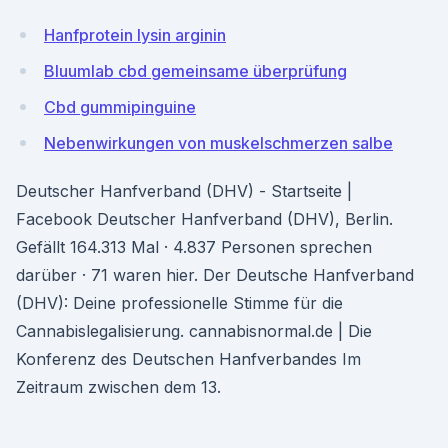
Hanfprotein lysin arginin
Bluumlab cbd gemeinsame überprüfung
Cbd gummipinguine
Nebenwirkungen von muskelschmerzen salbe
Deutscher Hanfverband (DHV) - Startseite |
Facebook Deutscher Hanfverband (DHV), Berlin.
Gefällt 164.313 Mal · 4.837 Personen sprechen
darüber · 71 waren hier. Der Deutsche Hanfverband
(DHV): Deine professionelle Stimme für die
Cannabislegalisierung. cannabisnormal.de | Die
Konferenz des Deutschen Hanfverbandes Im
Zeitraum zwischen dem 13.